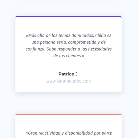
«Más allá de los temas dominados, Clélia es
una persona seria, comprometida y de
confianza. Sabe responder a las necesidades
de los clientes.»
Patrice J.
www.karamelprod.com
«Gran reactividad y disponibilidad por parte