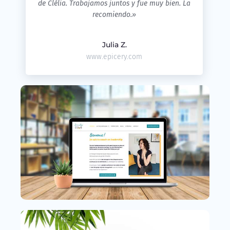
de Clélia. Trabajamos juntos y fue muy bien. La
recomiendo.»
Julia Z.
www.epicery.com