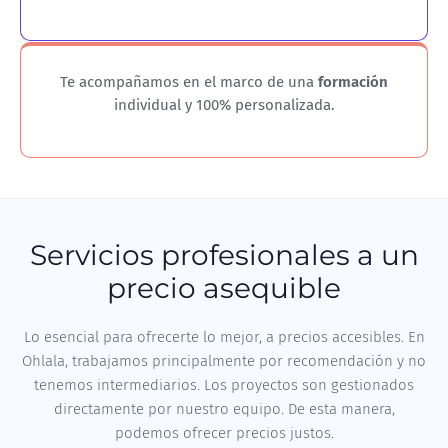
Te acompañamos en el marco de una
formación
individual y 100% personalizada.
Servicios profesionales a un
precio asequible
Lo esencial para ofrecerte lo mejor, a precios accesibles. En
Ohlala, trabajamos principalmente por recomendación y no
tenemos intermediarios. Los proyectos son gestionados
directamente por nuestro equipo. De esta manera,
podemos ofrecer precios justos.