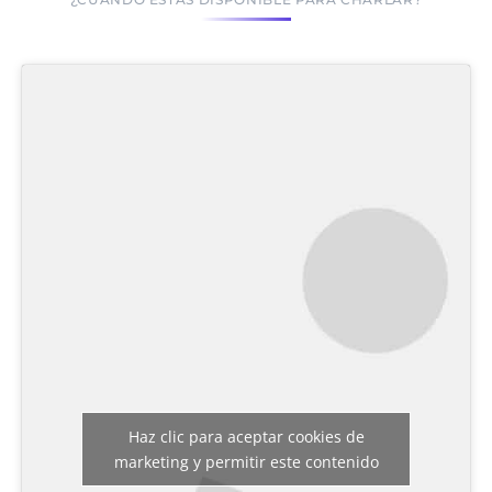
Haz clic para aceptar cookies de
marketing y permitir este contenido