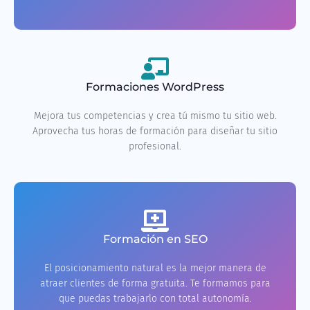
Formaciones WordPress
Mejora tus competencias y crea tú mismo tu sitio web.
Aprovecha tus horas de formación para diseñar tu sitio
profesional.
Formación en SEO
El posicionamiento natural es la mejor manera de
atraer clientes de forma gratuita. Te formamos para
que puedas trabajarlo con total autonomía.