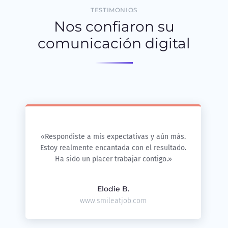
TESTIMONIOS
Nos confiaron su
comunicación digital
«Respondiste a mis expectativas y aún más.
Estoy realmente encantada con el resultado.
Ha sido un placer trabajar contigo.»
Elodie B.
www.smileatjob.com