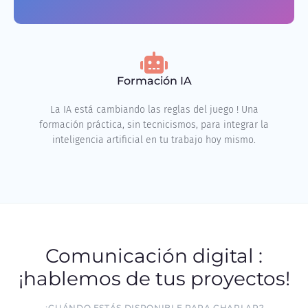
Formación IA
La IA está cambiando las reglas del juego ! Una
formación práctica, sin tecnicismos, para integrar la
inteligencia artificial en tu trabajo hoy mismo.
Comunicación digital :
¡hablemos de tus proyectos!
¿CUÁNDO ESTÁS DISPONIBLE PARA CHARLAR?