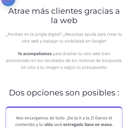
Atrae más clientes gracias a
la web
¿Perdido en la jungla digital? ¿Necesitas ayuda para crear tu
sitio web y trabajar tu visibilidad en Google?
Te acompañamos
para diseñar tu sitio web bien
posicionado en los resultados de los motores de búsqueda.
Un sitio a tu imagen y según tu presupuesto.
Dos opciones son posibles :
Nos encargamos de todo. ¡De la A a la Z! Danos el
contenido y tu
sitio
será
entregado llave en mano
.